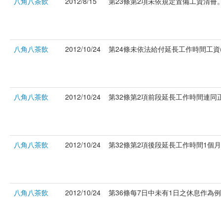
八角八茶飲
2012/8/15
第23條第2項未依規定置備工資清冊。(
八角八茶飲
2012/10/24
第24條未依法給付延長工作時間工資(府
八角八茶飲
2012/10/24
第32條第2項前段延長工作時間連同正常
八角八茶飲
2012/10/24
第32條第2項後段延長工作時間1個月超
八角八茶飲
2012/10/24
第36條每7日中未有1日之休息作為例假。