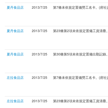
夏丹食品店
2013/7/25
第7條未依規定置備勞工名卡。(府社資字
夏丹食品店
2013/7/25
第23條第2項未依規定置備工資清冊。(
夏丹食品店
2013/7/25
第30條第5項未依規定置備出勤記錄。(
左拉食品店
2013/7/25
第7條未依規定置備勞工名卡。(府社資字
左拉食品店
2013/7/25
第23條第2項未依規定置備工資清冊。(