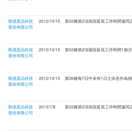
勤億蛋品科技
2012/10/15
第32條第2項前段延長工作時間連同正常
股份有限公司
勤億蛋品科技
2012/10/15
第32條第2項後段延長工作時間1個月超
股份有限公司
勤億蛋品科技
2012/10/15
第36條每7日中未有1日之休息作為例假。
股份有限公司
勤億蛋品科技
2013/7/8
第32條第2項前段延長工作時間連同正常
股份有限公司