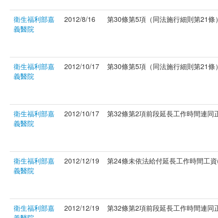
衛生福利部嘉
2012/8/16
第30條第5項（同法施行細則第21條）
義醫院
衛生福利部嘉
2012/10/17
第30條第5項（同法施行細則第21條）
義醫院
衛生福利部嘉
2012/10/17
第32條第2項前段延長工作時間連同正常
義醫院
衛生福利部嘉
2012/12/19
第24條未依法給付延長工作時間工資(府
義醫院
衛生福利部嘉
2012/12/19
第32條第2項前段延長工作時間連同正常
義醫院