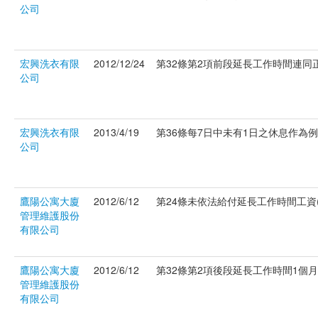
公司
宏興洗衣有限
2012/12/24
第32條第2項前段延長工作時間連同正常
公司
宏興洗衣有限
2013/4/19
第36條每7日中未有1日之休息作為例假。
公司
鷹陽公寓大廈
2012/6/12
第24條未依法給付延長工作時間工資(府
管理維護股份
有限公司
鷹陽公寓大廈
2012/6/12
第32條第2項後段延長工作時間1個月超過
管理維護股份
有限公司