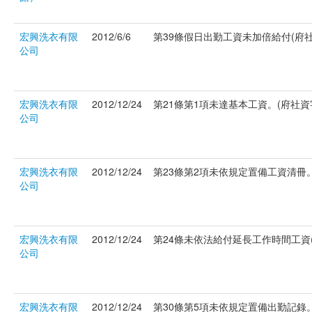
宏興洗衣有限
2012/6/6
第39條假日出勤工資未加倍給付(府社資字
公司
宏興洗衣有限
2012/12/24
第21條第1項未達基本工資。(府社資字第
公司
宏興洗衣有限
2012/12/24
第23條第2項未依規定置備工資清冊。(府
公司
宏興洗衣有限
2012/12/24
第24條未依法給付延長工作時間工資(府
公司
宏興洗衣有限
2012/12/24
第30條第5項未依規定置備出勤記錄。(府