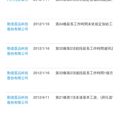
勤億蛋品科技
2012/1/16
第24條延長工作時間未依規定加給工資。
股份有限公司
勤億蛋品科技
2012/1/16
第32條第2項前段延長工作時間連同正常
股份有限公司
勤億蛋品科技
2012/1/16
第32條第2項後段延長工作時間1個月超過
股份有限公司
勤億蛋品科技
2012/4/11
第21條第1項未達基本工資。(府社資字第
股份有限公司