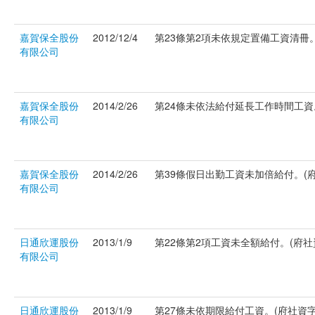
嘉賀保全股份
2012/12/4
第23條第2項未依規定置備工資清冊。(
有限公司
嘉賀保全股份
2014/2/26
第24條未依法給付延長工作時間工資。(
有限公司
嘉賀保全股份
2014/2/26
第39條假日出勤工資未加倍給付。(府社
有限公司
日通欣運股份
2013/1/9
第22條第2項工資未全額給付。(府社資字
有限公司
日通欣運股份
2013/1/9
第27條未依期限給付工資。(府社資字第1