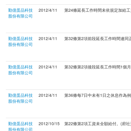
勤億蛋品科技
2012/4/11
第24條延長工作時間未依規定加給工資。
股份有限公司
勤億蛋品科技
2012/4/11
第32條第2項前段延長工作時間連同正常
股份有限公司
勤億蛋品科技
2012/4/11
第32條第2項後段延長工作時間1個月超
股份有限公司
勤億蛋品科技
2012/4/11
第36條每7日中未有1日之休息作為例假。
股份有限公司
勤億蛋品科技
2012/10/15
第22條第2項工資未全額給付。(府社資字
股份有限公司