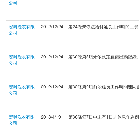
公司
宏興洗衣有限
2012/12/24
第24條未依法給付延長工作時間工資(府
公司
宏興洗衣有限
2012/12/24
第30條第5項未依規定置備出勤記錄。(
公司
宏興洗衣有限
2012/12/24
第32條第2項前段延長工作時間連同正常
公司
宏興洗衣有限
2013/4/19
第36條每7日中未有1日之休息作為例假。
公司