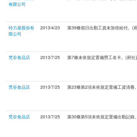
有限公司
特力屋股份有
2013/4/23
第39條假日出勤工資未加倍給付。(府社
限公司
梵谷食品店
2013/7/25
第7條未依規定置備勞工名卡。(府社資字
梵谷食品店
2013/7/25
第23條第2項未依規定置備工資清冊。(
梵谷食品店
2013/7/25
第30條第5項未依規定置備出勤記錄。(