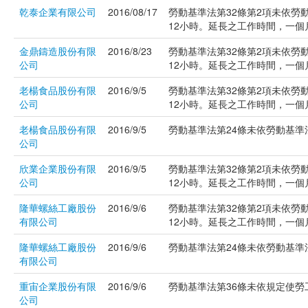
乾泰企業有限公司
2016/08/17
勞動基準法第32條第2項未依勞
12小時。延長之工作時間，一個月不
金鼎鑄造股份有限
2016/8/23
勞動基準法第32條第2項未依勞
公司
12小時。延長之工作時間，一個月不
老楊食品股份有限
2016/9/5
勞動基準法第32條第2項未依勞
公司
12小時。延長之工作時間，一個月不
老楊食品股份有限
2016/9/5
勞動基準法第24條未依勞動基準法
公司
欣業企業股份有限
2016/9/5
勞動基準法第32條第2項未依勞
公司
12小時。延長之工作時間，一個月不
隆華螺絲工廠股份
2016/9/6
勞動基準法第32條第2項未依勞
有限公司
12小時。延長之工作時間，一個月不
隆華螺絲工廠股份
2016/9/6
勞動基準法第24條未依勞動基準法
有限公司
重宙企業股份有限
2016/9/6
勞動基準法第36條未依規定使勞工
公司