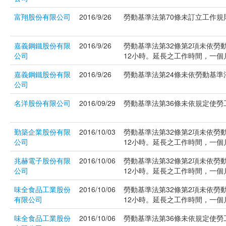
富翔股份有限公司
2016/9/26
勞動基準法第70條未訂立工作規則
嘉義鋼鐵股份有限
2016/9/26
勞動基準法第32條第2項未依勞
公司
12小時。延長之工作時間，一個月不
嘉義鋼鐵股份有限
2016/9/26
勞動基準法第24條未依勞動基準法
公司
名洋股份有限公司
2016/09/29
勞動基準法第36條未依規定使勞工
勤築企業股份有限
2016/10/03
勞動基準法第32條第2項未依勞
公司
12小時。延長之工作時間，一個月不
兆赫電子股份有限
2016/10/06
勞動基準法第32條第2項未依勞
公司
12小時。延長之工作時間，一個月不
味全食品工業股份
2016/10/06
勞動基準法第32條第2項未依勞
有限公司
12小時。延長之工作時間，一個月不
味全食品工業股份
2016/10/06
勞動基準法第36條未依規定使勞工