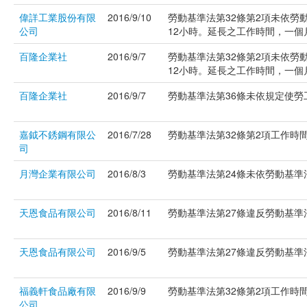
偉詳工業股份有限
2016/9/10
勞動基準法第32條第2項未依勞
公司
12小時。延長之工作時間，一個月不
百隆企業社
2016/9/7
勞動基準法第32條第2項未依勞
12小時。延長之工作時間，一個月不
百隆企業社
2016/9/7
勞動基準法第36條未依規定使勞工
嘉鉞不銹鋼有限公
2016/7/28
勞動基準法第32條第2項工作時間
司
月灣企業有限公司
2016/8/3
勞動基準法第24條未依勞動基準法
天恩食品有限公司
2016/8/11
勞動基準法第27條違反勞動基準法第
天恩食品有限公司
2016/9/5
勞動基準法第27條違反勞動基準法第
福義軒食品廠有限
2016/9/9
勞動基準法第32條第2項工作時間
公司