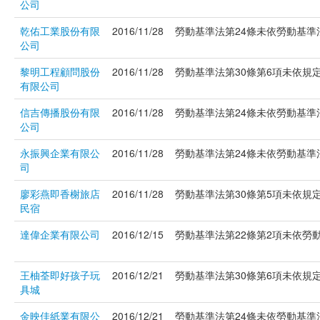
公司
乾佑工業股份有限
2016/11/28
勞動基準法第24條未依勞動基準法
公司
黎明工程顧問股份
2016/11/28
勞動基準法第30條第6項未依規定
有限公司
信吉傳播股份有限
2016/11/28
勞動基準法第24條未依勞動基準法
公司
永振興企業有限公
2016/11/28
勞動基準法第24條未依勞動基準法
司
廖彩燕即香榭旅店
2016/11/28
勞動基準法第30條第5項未依規定
民宿
達偉企業有限公司
2016/12/15
勞動基準法第22條第2項未依勞動基準
王柚荃即好孩子玩
2016/12/21
勞動基準法第30條第6項未依規定
具城
金映佳紙業有限公
2016/12/21
勞動基準法第24條未依勞動基準法