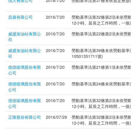
指入有限公司
2016/7/20
勞動基準法第37條未依規定應放假之
昌廣有限公司
2016/7/20
勞動基準法第32條第2項未依勞
12小時。延長之工作時間，一個月不
威盛加油站有限公
2016/7/20
勞動基準法第22條第2項未依勞動
司
威盛加油站有限公
2016/7/20
勞動基準法第39條未依勞動基準
司
10501351711號)
億德玻璃股份有限
2016/7/20
勞動基準法第21條第1項未依勞動基
公司
億德玻璃股份有限
2016/7/20
勞動基準法第24條未依勞動基準法
公司
億德玻璃股份有限
2016/7/20
勞動基準法第32條第2項未依勞
公司
12小時。延長之工作時間，一個月不
正隆股份有限公司
2016/07/29
勞動基準法第32條第2項未依勞
12小時。延長之工作時間，一個月不