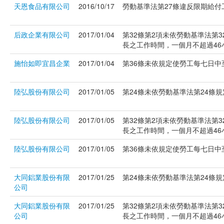
天恩食品有限公司
2016/10/17
勞動基準法第27條違反限期給付工資
后政企業有限公司
2017/01/04
第32條第2項未依勞動基準法第
長之工作時間，一個月不超過46小時
施怡如即宜昌企業
2017/01/04
第36條未依規定使勞工每七日中至
陸弘股份有限公司
2017/01/05
第24條未依勞動基準法第24條規定
陸弘股份有限公司
2017/01/05
第32條第2項未依勞動基準法第
長之工作時間，一個月不超過46小時
陸弘股份有限公司
2017/01/05
第36條未依規定使勞工每七日中至
大同鋁業股份有限
2017/01/25
第24條未依勞動基準法第24條規定
公司
大同鋁業股份有限
2017/01/25
第32條第2項未依勞動基準法第
公司
長之工作時間，一個月不超過46小時