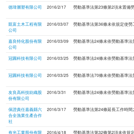
德瑋層塑有限公司
2016/2/17
勞動基準法第23條第2項未置備勞工
凱富土木工程有限
2016/03/07
勞動基準法第36條未依規定使勞工
公司
嘉良特化股份有限
2016/03/09
勞動基準法24條未依勞動基準法第
公司
冠圓科技有限公司
2016/03/25
勞動基準法24條未依勞動基準法第
冠圓科技有限公司
2016/03/25
勞動基準法70條未依勞動基準法第7
友良高科技紡織股
2016/3/31
勞動基準法24條未依勞動基準法第2
份有限公司
保證責任嘉義縣六
2016/3/17
勞動基準法第24條延長工作時間之工
合全漁業生產合作
社
有光工業股份有限
2016/4/18
勞動基準法第32條第2項未依規