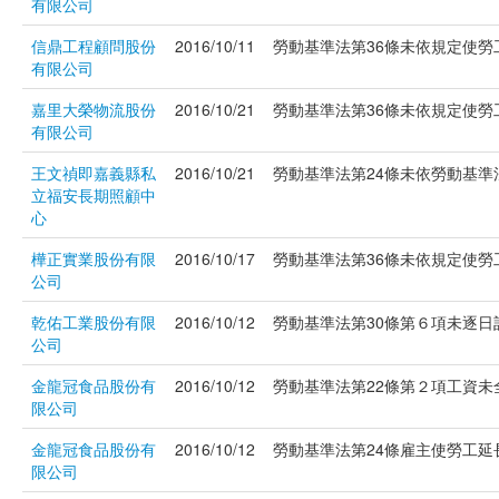
有限公司
信鼎工程顧問股份
2016/10/11
勞動基準法第36條未依規定使勞工
有限公司
嘉里大榮物流股份
2016/10/21
勞動基準法第36條未依規定使勞工
有限公司
王文禎即嘉義縣私
2016/10/21
勞動基準法第24條未依勞動基準法
立福安長期照顧中
心
樺正實業股份有限
2016/10/17
勞動基準法第36條未依規定使勞工
公司
乾佑工業股份有限
2016/10/12
勞動基準法第30條第６項未逐日記
公司
金龍冠食品股份有
2016/10/12
勞動基準法第22條第２項工資未全額
限公司
金龍冠食品股份有
2016/10/12
勞動基準法第24條雇主使勞工延長
限公司