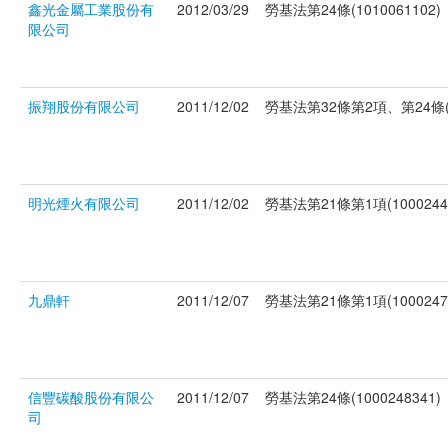
鑫光金屬工業股份有
2012/03/29
勞基法第24條(1010061102)
限公司
振翔股份有限公司
2011/12/02
勞基法第32條第2項、第24條(10
明光煙火有限公司
2011/12/02
勞基法第21條第1項(1000244
九鼎軒
2011/12/07
勞基法第21條第1項(1000247
信豐碳酸股份有限公
2011/12/07
勞基法第24條(1000248341)
司