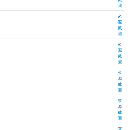
圖
來
源
截
圖
來
源
截
圖
來
源
截
圖
來
源
截
圖
來