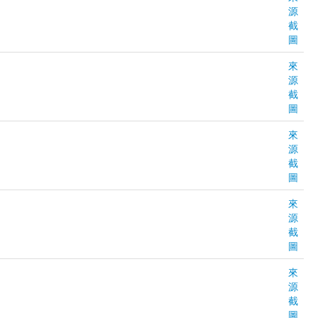
源
截
圖
來
源
截
圖
來
源
截
圖
來
源
截
圖
來
源
截
圖