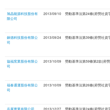
旭晶能源科技股份有
2013/09/10
勞動基準法第24條(府勞社資字第
限公司
錸德科技股份有限公
2013/09/24
勞動基準法第39條(府勞社資字第
司
協福窯業股份有限公
2013/10/09
勞動基準法第59條第2款(府勞社
司
福春通運股份有限公
2013/10/09
勞動基準法第26條(府勞社資字第
司
岳展實業有限公司
2013/12/27
勞動基準法第24條(府勞社資字第