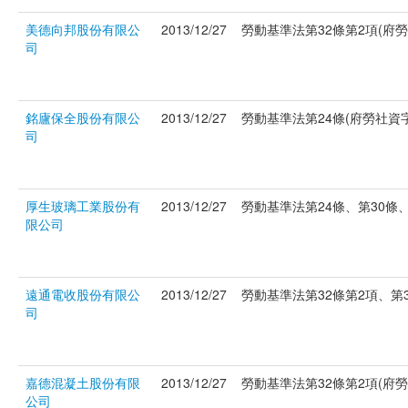
美德向邦股份有限公
2013/12/27
勞動基準法第32條第2項(府勞社
司
銘廬保全股份有限公
2013/12/27
勞動基準法第24條(府勞社資字第
司
厚生玻璃工業股份有
2013/12/27
勞動基準法第24條、第30條、第
限公司
遠通電收股份有限公
2013/12/27
勞動基準法第32條第2項、第36
司
嘉德混凝土股份有限
2013/12/27
勞動基準法第32條第2項(府勞社
公司