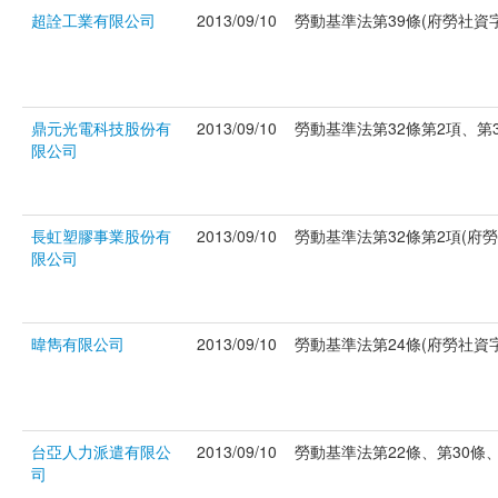
超詮工業有限公司
2013/09/10
勞動基準法第39條(府勞社資字第
鼎元光電科技股份有
2013/09/10
勞動基準法第32條第2項、第36
限公司
長虹塑膠事業股份有
2013/09/10
勞動基準法第32條第2項(府勞社
限公司
暐雋有限公司
2013/09/10
勞動基準法第24條(府勞社資字第
台亞人力派遣有限公
2013/09/10
勞動基準法第22條、第30條、第
司