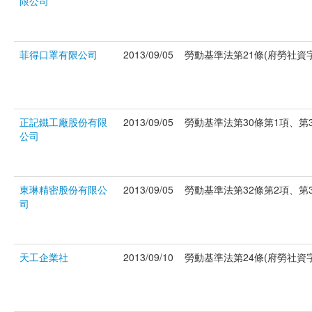
限公司
菲得口罩有限公司
2013/09/05
勞動基準法第21條(府勞社資字第
正記鐵工廠股份有限
2013/09/05
勞動基準法第30條第1項、第38
公司
東琳精密股份有限公
2013/09/05
勞動基準法第32條第2項、第36
司
天工企業社
2013/09/10
勞動基準法第24條(府勞社資字第