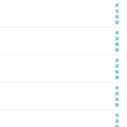
來
源
截
圖
來
源
截
圖
來
源
截
圖
來
源
截
圖
來
源
截