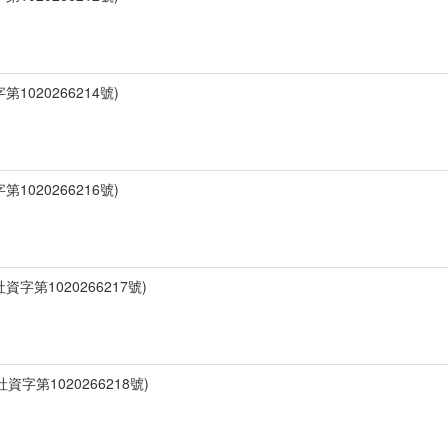
1020266214號)
1020266216號)
字第1020266217號)
字第1020266218號)