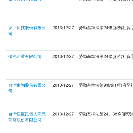
凌巨科技股份有限公
2013/12/27
勞動基準法第24條(府勞社資字第
司
優泥企業有限公司
2013/12/27
勞動基準法第24條(府勞社資字第
台灣東陶股份有限公
2013/12/27
勞動基準法第9條第1項(府勞社資
司
台灣屈臣氏個人商品
2013/12/27
勞動基準法第24、38條(府勞社資
商店股份有限公司