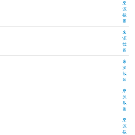
來
源
截
圖
來
源
截
圖
來
源
截
圖
來
源
截
圖
來
源
截