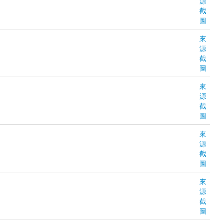
源
截
圖
來
源
截
圖
來
源
截
圖
來
源
截
圖
來
源
截
圖