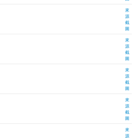
來
源
截
圖
來
源
截
圖
來
源
截
圖
來
源
截
圖
來
源